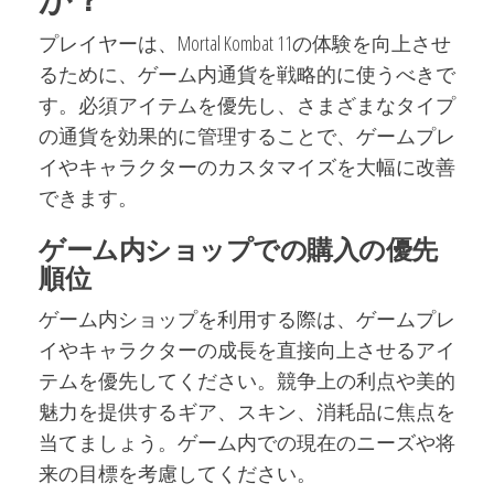
プレイヤーは、Mortal Kombat 11の体験を向上させ
るために、ゲーム内通貨を戦略的に使うべきで
す。必須アイテムを優先し、さまざまなタイプ
の通貨を効果的に管理することで、ゲームプレ
イやキャラクターのカスタマイズを大幅に改善
できます。
ゲーム内ショップでの購入の優先
順位
ゲーム内ショップを利用する際は、ゲームプレ
イやキャラクターの成長を直接向上させるアイ
テムを優先してください。競争上の利点や美的
魅力を提供するギア、スキン、消耗品に焦点を
当てましょう。ゲーム内での現在のニーズや将
来の目標を考慮してください。