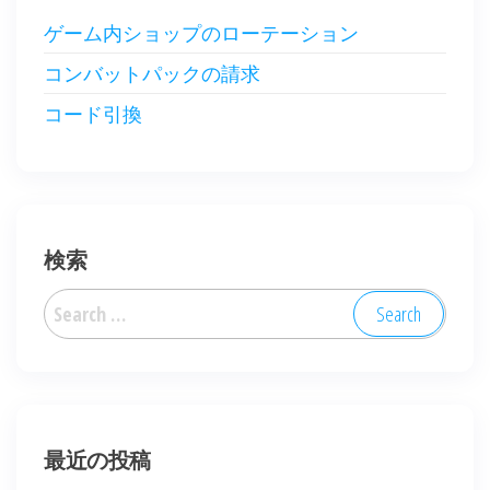
ゲーム内ショップのローテーション
コンバットパックの請求
コード引換
検索
Search
for:
最近の投稿