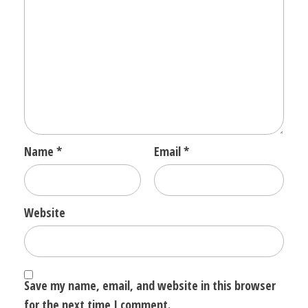
Name
*
Email
*
Website
Save my name, email, and website in this browser
for the next time I comment.