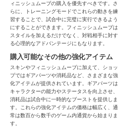
ィニッシュムーブの購入を優先すべきです。さ
らに、トレーニングモードでこれらの動きを練
習することで、試合中に完璧に実行できるよう
にすることができます。フィニッシュムーブは
スタイルを加えるだけでなく、対戦相手に対す
る心理的なアドバンテージにもなります。
購入可能なその他の強化アイテム
スキンやフィニッシュムーブに加えて、ショッ
プではギアパーツや消耗品など、さまざまな強
化アイテムが提供されています。ギアパーツは
キャラクターの能力やステータスを向上させ、
消耗品は試合中に一時的なブーストを提供しま
す。これらの強化アイテムの価格は幅広く、通
常は数百から数千のゲーム内通貨から始まりま
す。