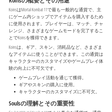
Koinsの概要とその用途
KoinsはMortal Kombat 11で最も一般的な通貨で、主
にゲーム内ショップでアイテムを購入するため
に使用されます。プレイヤーは、マッチ、チャ
レンジ、さまざまなゲームモードを完了するこ
とでKoinsを獲得できます。
Koinsは、ギア、スキン、消耗品など、さまざま
なアイテムに使うことができます。この通貨は
キャラクターのカスタマイズやゲームプレイ体
験の向上に不可欠です。
ゲームプレイ活動を通じて獲得。
ギアやスキンの購入に使用。
キャラクターのカスタマイズに不可欠。
Soulsの理解とその重要性