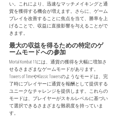
い。これにより、迅速なマッチメイキングと通
貨を獲得する機会が増えます。さらに、ゲーム
プレイを改善することに焦点を当て、勝率を上
げることで、収益に直接影響を与えることがで
きます。
最大の収益を得るための特定のゲ
ームモードへの参加
Mortal Kombat 11には、通貨の獲得を大幅に増加さ
せるさまざまなゲームモードがあります。
Towers of TimeやKlassic Towersのようなモードは、完
了時にプレイヤーに通貨を報酬として提供する
ユニークなチャレンジを提供します。これらの
モードは、プレイヤーがスキルレベルに基づい
て選択できるさまざまな難易度を持っていま
す。