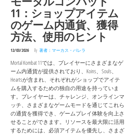
モータルコンバット
11：ショップアイテム
のゲーム内通貨、獲得
方法、使用のヒント
12/03/2026
By
著者：マーカス・バレラ
Mortal Kombat 11では、プレイヤーにさまざまなゲ
ーム内通貨が提供されており、Koins、Souls、
Heartsが含まれ、それぞれがショップでアイテ
ムを購入するための独自の用途を持っていま
す。プレイヤーは、チャレンジ、オンラインマ
ッチ、さまざまなゲームモードを通じてこれら
の通貨を獲得でき、ゲームプレイ体験を向上さ
せることができます。リソースを最大限に活用
するためには、必須アイテムを優先し、さまざ