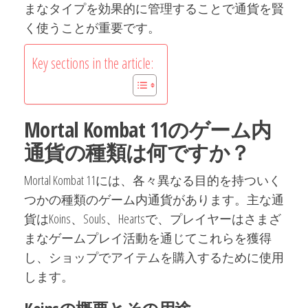
まなタイプを効果的に管理することで通貨を賢
く使うことが重要です。
Key sections in the article:
Mortal Kombat 11のゲーム内
通貨の種類は何ですか？
Mortal Kombat 11には、各々異なる目的を持ついく
つかの種類のゲーム内通貨があります。主な通
貨はKoins、Souls、Heartsで、プレイヤーはさまざ
まなゲームプレイ活動を通じてこれらを獲得
し、ショップでアイテムを購入するために使用
します。