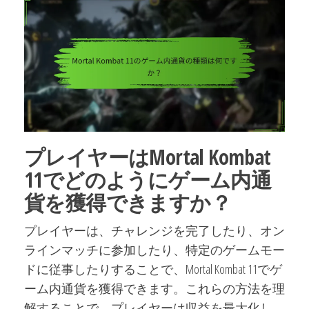
プレイヤーはMortal Kombat
11でどのようにゲーム内通
貨を獲得できますか？
プレイヤーは、チャレンジを完了したり、オン
ラインマッチに参加したり、特定のゲームモー
ドに従事したりすることで、Mortal Kombat 11でゲ
ーム内通貨を獲得できます。これらの方法を理
解することで、プレイヤーは収益を最大化し、