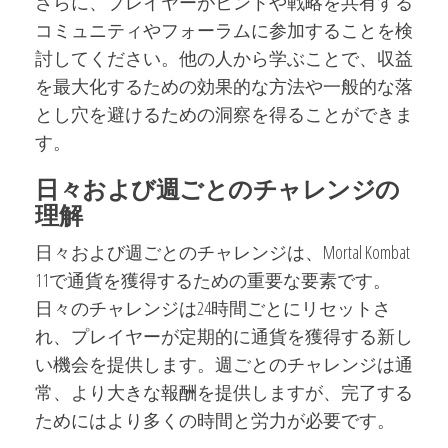
さらに、プレイヤーがヒントや戦略を共有する
コミュニティやフォーラムに参加することを検
討してください。他の人から学ぶことで、収益
を最大化するための効果的な方法や一般的な落
とし穴を避けるための洞察を得ることができま
す。
日々および週ごとのチャレンジの
理解
日々および週ごとのチャレンジは、Mortal Kombat
11で通貨を獲得するための重要な要素です。
日々のチャレンジは24時間ごとにリセットさ
れ、プレイヤーが定期的に通貨を獲得する新し
い機会を提供します。週ごとのチャレンジは通
常、より大きな報酬を提供しますが、完了する
ためにはより多くの時間と労力が必要です。