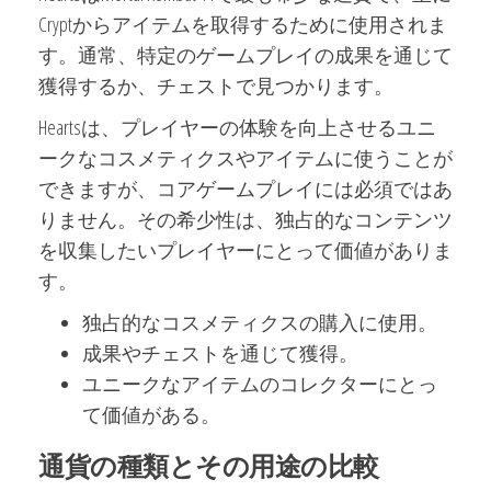
Cryptからアイテムを取得するために使用されま
す。通常、特定のゲームプレイの成果を通じて
獲得するか、チェストで見つかります。
Heartsは、プレイヤーの体験を向上させるユニ
ークなコスメティクスやアイテムに使うことが
できますが、コアゲームプレイには必須ではあ
りません。その希少性は、独占的なコンテンツ
を収集したいプレイヤーにとって価値がありま
す。
独占的なコスメティクスの購入に使用。
成果やチェストを通じて獲得。
ユニークなアイテムのコレクターにとっ
て価値がある。
通貨の種類とその用途の比較