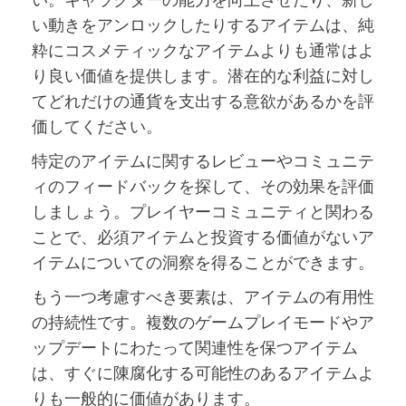
い動きをアンロックしたりするアイテムは、純
粋にコスメティックなアイテムよりも通常はよ
り良い価値を提供します。潜在的な利益に対し
てどれだけの通貨を支出する意欲があるかを評
価してください。
特定のアイテムに関するレビューやコミュニテ
ィのフィードバックを探して、その効果を評価
しましょう。プレイヤーコミュニティと関わる
ことで、必須アイテムと投資する価値がないア
イテムについての洞察を得ることができます。
もう一つ考慮すべき要素は、アイテムの有用性
の持続性です。複数のゲームプレイモードやア
ップデートにわたって関連性を保つアイテム
は、すぐに陳腐化する可能性のあるアイテムよ
りも一般的に価値があります。