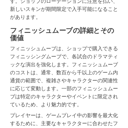
す。ショップのローテーションに注意を払い、
新しいスキンが期間限定で入手可能になること
があります。
フィニッシュムーブの詳細とその
価値
フィニッシュムーブは、ショップで購入できる
フィニッシングムーブで、各試合のドラマティ
ックな演出を強化します。フィニッシュムーブ
のコストは、通常、数百から千以上のゲーム内
通貨の範囲で、複雑さやキャラクターの関連性
に応じて変動します。一部のフィニッシュムー
ブは特定のキャラクターやイベントに限定され
ているため、より魅力的です。
プレイヤーは、ゲームプレイ中の影響を最大化
するために、主要なキャラクターに合わせたフ