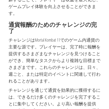
ゲームプレイ体験を向上させることができま
す。
通貨報酬のためのチャレンジの完
了
チャレンジはMortal Kombat 11でのゲーム内通貨の
主要な源です。プレイヤーは、完了時に報酬を
提供するさまざまなチャレンジを見つけること
ができ、簡単なタスクからより複雑な目標まで
さまざまです。これらのチャレンジは、日々、
週ごと、または特定のイベントに関連して行わ
れることがあります。
チャレンジを通じて通貨を効果的に獲得するに
は、できるだけ多くのチャレンジを完了するこ
とに集中してください。より高い報酬を提供