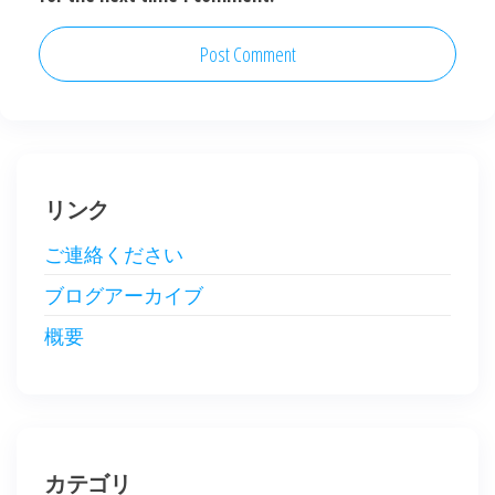
リンク
ご連絡ください
ブログアーカイブ
概要
カテゴリ