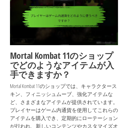
Mortal Kombat 11のショップ
でどのようなアイテムが入
手できますか？
Mortal Kombat 11のショップでは、キャラクタース
キン、フィニッシュムーブ、強化アイテムな
ど、さまざまなアイテムが提供されています。
プレイヤーはゲーム内通貨を使用してこれらの
アイテムを購入でき、定期的にローテーション
が行われ、新しいコンテンツやカスタマイズオ