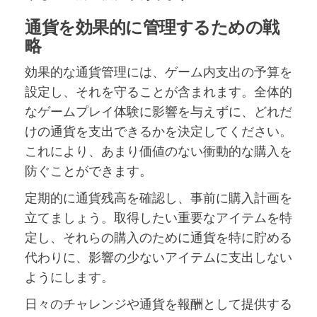
通貨を効果的に管理するための戦
略
効果的な通貨管理には、ゲーム内支出の予算を
設定し、それを守ることが含まれます。全体的
なゲームプレイ体験に影響を与えずに、どれだ
けの通貨を支出できるかを決定してください。
これにより、あまり価値のない衝動的な購入を
防ぐことができます。
定期的に通貨残高を確認し、事前に購入計画を
立てましょう。取得したい重要なアイテムを特
定し、それらの購入のために通貨を特に貯める
代わりに、影響の少ないアイテムに支出しない
ようにします。
日々のチャレンジや通貨を報酬として提供する