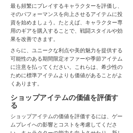
最も頻繁にプレイするキャラクターを評価し、
そのパフォーマンスを向上させるアイテムに投
資を始めましょう。たとえば、キャラクター専
用のギアを購入することで、戦闘スタイルや効
果を改善できます。
さらに、ユニークな利点や美的魅力を提供する
可能性のある期間限定オファーや季節アイテム
に注意を払ってください。これらは、希少性の
ために標準アイテムよりも価値があることがよ
くあります。
ショップアイテムの価値を評価す
る
ショップアイテムの価値を評価するには、ゲー
ムプレイへの影響とコストを考慮してくださ
い。キャラクターの能力を向上させたり、新し