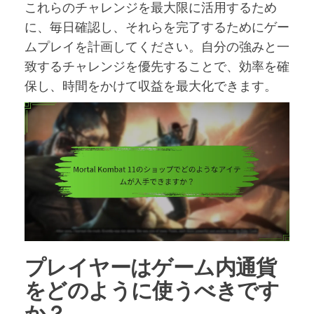
これらのチャレンジを最大限に活用するため
に、毎日確認し、それらを完了するためにゲー
ムプレイを計画してください。自分の強みと一
致するチャレンジを優先することで、効率を確
保し、時間をかけて収益を最大化できます。
プレイヤーはゲーム内通貨
をどのように使うべきです
か？