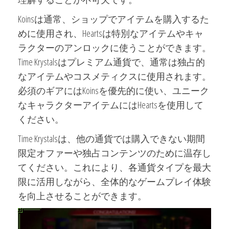
Koinsは通常、ショップでアイテムを購入するた
めに使用され、Heartsは特別なアイテムやキャ
ラクターのアンロックに使うことができます。
Time Krystalsはプレミアム通貨で、通常は独占的
なアイテムやコスメティクスに使用されます。
必須のギアにはKoinsを優先的に使い、ユニーク
なキャラクターアイテムにはHeartsを使用して
ください。
Time Krystalsは、他の通貨では購入できない期間
限定オファーや独占コンテンツのために温存し
てください。これにより、各通貨タイプを最大
限に活用しながら、全体的なゲームプレイ体験
を向上させることができます。