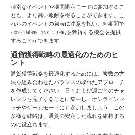
特別なイベントや期間限定モードに参加するこ
とも、より高い報酬を得ることができます。こ
れらのイベントの発表に注意を払い、短期間で
substantial amounts of currencyを獲得する機会を提供
することができます。
通貨獲得戦略の最適化のためのヒ
ント
通貨獲得戦略を最適化するためには、複数の方
法を組み合わせたバランスの取れたアプローチ
を作成してください。日々および週ごとのチャ
レンジを完了することに集中し、オンラインマ
ッチやゲームモードにも参加しましょう。この
多様な戦略は、通貨の安定した流れを維持する
のに役立ちます。