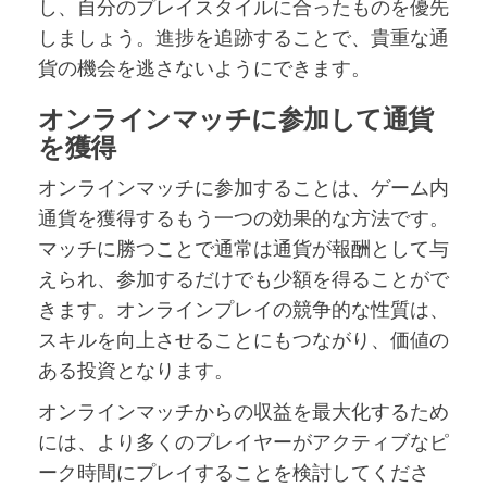
し、自分のプレイスタイルに合ったものを優先
しましょう。進捗を追跡することで、貴重な通
貨の機会を逃さないようにできます。
オンラインマッチに参加して通貨
を獲得
オンラインマッチに参加することは、ゲーム内
通貨を獲得するもう一つの効果的な方法です。
マッチに勝つことで通常は通貨が報酬として与
えられ、参加するだけでも少額を得ることがで
きます。オンラインプレイの競争的な性質は、
スキルを向上させることにもつながり、価値の
ある投資となります。
オンラインマッチからの収益を最大化するため
には、より多くのプレイヤーがアクティブなピ
ーク時間にプレイすることを検討してくださ