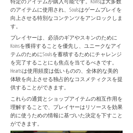
特定のアイテムが購入可能です。Koinsは大多数
のアイテムに使用され、Soulsはゲームプレイを
向上させる特別なコンテンツをアンロックしま
す。
プレイヤーは、必須のギアやスキンのために
Koinsを獲得することを優先し、ユニークなアイ
テムのためにSoulsを蓄積するためにチャレンジ
を完了することにも焦点を当てるべきです。
Heartsは使用頻度は低いものの、全体的な美的
体験を向上させる独占的なコスメティクスを提
供することができます。
これらの通貨とショップアイテムの相互作用を
理解することで、プレイヤーはリソースを効果
的に使うための情報に基づいた決定を下すこと
ができます。