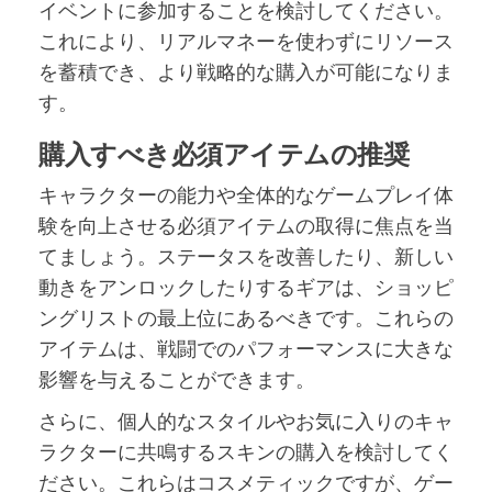
イベントに参加することを検討してください。
これにより、リアルマネーを使わずにリソース
を蓄積でき、より戦略的な購入が可能になりま
す。
購入すべき必須アイテムの推奨
キャラクターの能力や全体的なゲームプレイ体
験を向上させる必須アイテムの取得に焦点を当
てましょう。ステータスを改善したり、新しい
動きをアンロックしたりするギアは、ショッピ
ングリストの最上位にあるべきです。これらの
アイテムは、戦闘でのパフォーマンスに大きな
影響を与えることができます。
さらに、個人的なスタイルやお気に入りのキャ
ラクターに共鳴するスキンの購入を検討してく
ださい。これらはコスメティックですが、ゲー