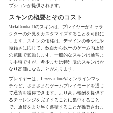
プションが提供されます。
スキンの概要とそのコスト
Mortal Kombat 11のスキンは、プレイヤーがキャラ
クターの外見をカスタマイズすることを可能に
します。スキンの価格は、デザインの希少性や
複雑さに応じて、数百から数千のゲーム内通貨
の範囲で変動します。一般的なスキンは通常よ
り手頃ですが、希少または特別版のスキンはか
なり高価になることがあります。
プレイヤーは、Towers of Timeやオンラインマッ
チなど、さまざまなゲームプレイモードを通じ
て通貨を獲得できます。より高い報酬を提供す
るチャレンジを完了することに集中すること
で、通貨をより早く蓄積することが推奨されま