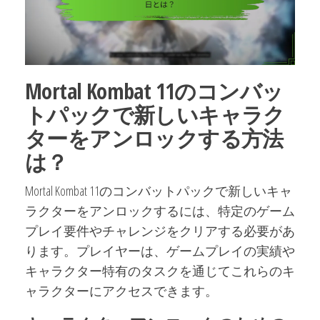
Mortal Kombat 11のコンバッ
トパックで新しいキャラク
ターをアンロックする方法
は？
Mortal Kombat 11のコンバットパックで新しいキャ
ラクターをアンロックするには、特定のゲーム
プレイ要件やチャレンジをクリアする必要があ
ります。プレイヤーは、ゲームプレイの実績や
キャラクター特有のタスクを通じてこれらのキ
ャラクターにアクセスできます。