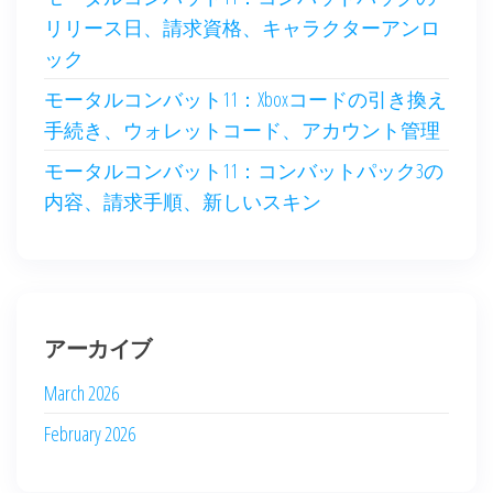
リリース日、請求資格、キャラクターアンロ
ック
モータルコンバット11：Xboxコードの引き換え
手続き、ウォレットコード、アカウント管理
モータルコンバット11：コンバットパック3の
内容、請求手順、新しいスキン
アーカイブ
March 2026
February 2026