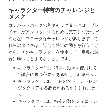
キャラクター特有のチャレンジと
タスク
コンバットパックの各キャラクターには、プレ
イヤーがアンロックするために完了しなければ
ならないユニークなチャレンジがあります。こ
れらのタスクは、試合で特定の動きを行うこと
から、そのキャラクターを使用して一定数の試
合に勝つことまでさまざまです。
キャラクターAは、特別な動きを使用して
10試合に勝つ必要があるかもしれません。
キャラクターBは、一連のタワーチャレン
ジをクリアする必要があるかもしれませ
ん。
キャラクターCは、特定の数のフィニッシ