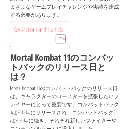
まざまなゲームプレイチャレンジや実績を達成
する必要があります。
Key sections in the article:
Mortal Kombat 11のコンバッ
トパックのリリース日と
は？
Mortal Kombat 11のコンバットパックのリリース日
は、キャラクターのロースターを拡張したいプ
レイヤーにとって重要です。コンバットパック
1は2019年にリリースされ、コンバットパック2
は2020年に続き、それぞれ新しいファイターや
コンテンツをゲームに導入しました。