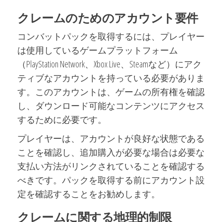
クレームのためのアカウント要件
コンバットパックを取得するには、プレイヤー
は使用しているゲームプラットフォーム
（PlayStation Network、Xbox Live、Steamなど）にアク
ティブなアカウントを持っている必要がありま
す。このアカウントは、ゲームの所有権を確認
し、ダウンロード可能なコンテンツにアクセス
するために必要です。
プレイヤーは、アカウントが良好な状態である
ことを確認し、追加購入が必要な場合は必要な
支払い方法がリンクされていることを確認する
べきです。パックを取得する前にアカウント設
定を確認することをお勧めします。
クレームに関する地理的制限