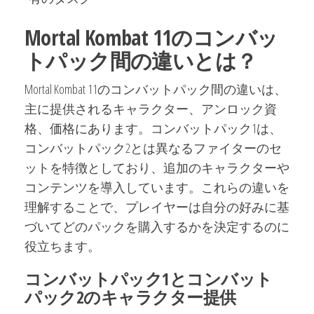
Mortal Kombat 11のコンバッ
トパック間の違いとは？
Mortal Kombat 11のコンバットパック間の違いは、
主に提供されるキャラクター、アンロック資
格、価格にあります。コンバットパック1は、
コンバットパック2とは異なるファイターのセ
ットを特徴としており、追加のキャラクターや
コンテンツを導入しています。これらの違いを
理解することで、プレイヤーは自分の好みに基
づいてどのパックを購入するかを決定するのに
役立ちます。
コンバットパック1とコンバット
パック2のキャラクター提供