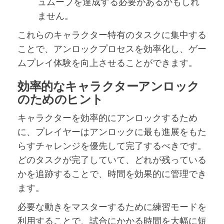
ュムーブを達成する必要があるかもしれ
ません。
これらのキャラクター特有のタスクに集中する
ことで、アンロックプロセスを効率化し、ゲー
ムプレイ体験を向上させることができます。
効率的なキャラクターアンロック
のためのヒント
キャラクターを効率的にアンロックするため
に、プレイヤーはアンロックに最も進展をもた
らすチャレンジを優先して完了するべきです。
どのタスクが完了していて、どれが残っている
かを追跡することで、時間を効果的に管理でき
ます。
必要な動きをマスターするために練習モードを
利用することで、試合にかかる時間を大幅に短