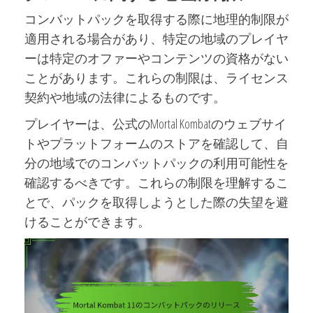
コンバットパックを取得する際に地理的制限が
適用される場合があり、特定の地域のプレイヤ
ーは特定のオファーやコンテンツの資格がない
ことがあります。これらの制限は、ライセンス
契約や地域の法律によるものです。
プレイヤーは、公式のMortal Kombatのウェブサイ
トやプラットフォームのストアを確認して、自
分の地域でのコンバットパックの利用可能性を
確認するべきです。これらの制限を理解するこ
とで、パックを取得しようとした際の失望を避
けることができます。