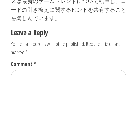
スは最新のゲームトレンドについて執筆し、コ
ードの引き換えに関するヒントを共有すること
を楽しんでいます。
Leave a Reply
Your email address will not be published.
Required fields are
marked
*
Comment
*