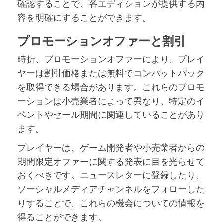
確認することで、各エディションが提供する内
容を明確にすることができます。
プロモーションオファーと割引
時折、プロモーションオファーにより、プレイ
ヤーは割引価格または無料でコンバットパック
を取得できる場合があります。これらのプロモ
ーションは小売業者によって異なり、特定のイ
ベントやセール期間に関連していることがあり
ます。
プレイヤーは、ゲーム開発者や小売業者からの
期間限定オファーに関する発表に目を光らせて
おくべきです。ニュースレターに登録したり、
ソーシャルメディアチャンネルをフォローした
りすることで、これらの機会についての情報を
得ることができます。