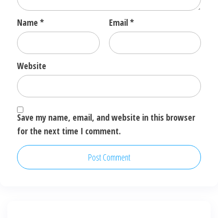
Name
*
Email
*
Website
Save my name, email, and website in this browser
for the next time I comment.