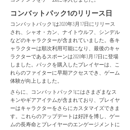
コンバットパック1のリリース日
コンバットパック1は2020年3月17日にリリース
され、シャオ・カン、ナイトウルフ、シンデル
などのキャラクターが含まれていました。各キ
ャラクターは順次利用可能になり、最後のキャ
ラクターであるスポーンは2020年3月17日に登場
しました。パックを購入したプレイヤーは、こ
れらのファイターに早期アクセスでき、ゲーム
体験が向上しました。
さらに、コンバットパック1にはさまざまなス
キンやギアアイテムが含まれており、プレイヤ
ーはキャラクターをさらにカスタマイズできま
す。これらのアップデートは好評を博し、ゲー
ムの長寿命とプレイヤーのエンゲージメントに