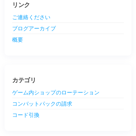
リンク
ご連絡ください
ブログアーカイブ
概要
カテゴリ
ゲーム内ショップのローテーション
コンバットパックの請求
コード引換