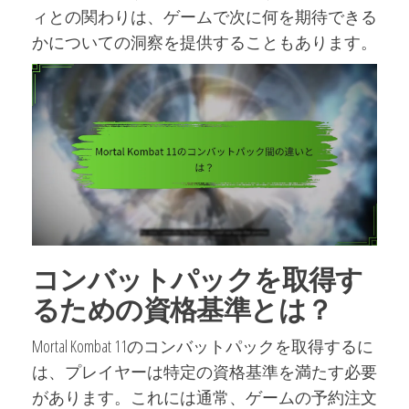
ィとの関わりは、ゲームで次に何を期待できる
かについての洞察を提供することもあります。
コンバットパックを取得す
るための資格基準とは？
Mortal Kombat 11のコンバットパックを取得するに
は、プレイヤーは特定の資格基準を満たす必要
があります。これには通常、ゲームの予約注文