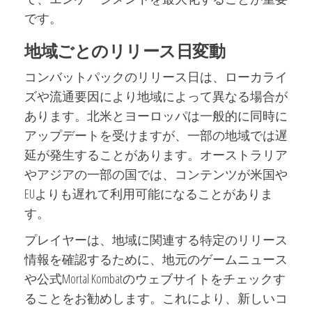
です。
地域ごとのリリース日変動
コンバットパックのリリース日は、ローカライ
ズや流通要因により地域によって異なる場合が
あります。北米とヨーロッパは一般的に同時に
アップデートを受けますが、一部の地域では遅
延が発生することがあります。オーストラリア
やアジアの一部の国では、コンテンツが米国や
EUよりも遅れて利用可能になることがありま
す。
プレイヤーは、地域に関連する特定のリリース
情報を確認するために、地元のゲームニュース
や公式Mortal Kombatのウェブサイトをチェックす
ることをお勧めします。これにより、新しいコ