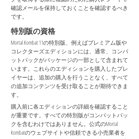
確認メールを保持しておくことを確認するべき
です。
特別版の資格
Mortal Kombat 11の特別版、例えばプレミアム版や
コレクターズエディションには、通常、コンバ
ットパックがパッケージの一部として含まれて
います。これらのエディションを購入したプレ
イヤーは、追加の購入を行うことなく、すべて
の追加コンテンツを受け取ることが期待できま
す。
購入前に各エディションの詳細を確認すること
が重要です。すべての特別版がコンバットパッ
クを含むわけではありません。公式のMortal
Kombatのウェブサイトや信頼できる小売業者を