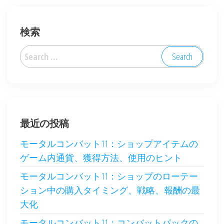
検索
Search
for:
最近の投稿
モータルコンバット11：ショップアイテムの
ゲーム内通貨、獲得方法、使用のヒント
モータルコンバット11：ショップのローテー
ション中の購入タイミング、戦略、報酬の最
大化
モータルコンバット11：コンバットパックの