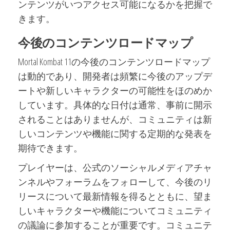
ンテンツがいつアクセス可能になるかを把握で
きます。
今後のコンテンツロードマップ
Mortal Kombat 11の今後のコンテンツロードマップ
は動的であり、開発者は頻繁に今後のアップデ
ートや新しいキャラクターの可能性をほのめか
しています。具体的な日付は通常、事前に開示
されることはありませんが、コミュニティは新
しいコンテンツや機能に関する定期的な発表を
期待できます。
プレイヤーは、公式のソーシャルメディアチャ
ンネルやフォーラムをフォローして、今後のリ
リースについて最新情報を得るとともに、望ま
しいキャラクターや機能についてコミュニティ
の議論に参加することが重要です。コミュニテ