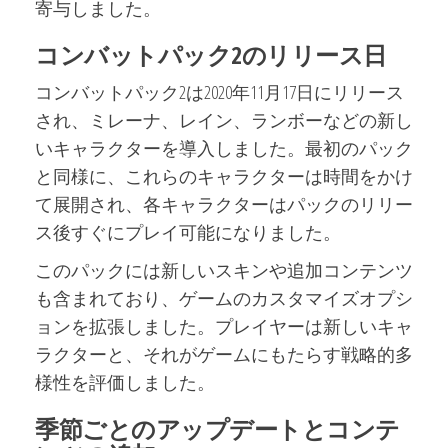
寄与しました。
コンバットパック2のリリース日
コンバットパック2は2020年11月17日にリリース
され、ミレーナ、レイン、ランボーなどの新し
いキャラクターを導入しました。最初のパック
と同様に、これらのキャラクターは時間をかけ
て展開され、各キャラクターはパックのリリー
ス後すぐにプレイ可能になりました。
このパックには新しいスキンや追加コンテンツ
も含まれており、ゲームのカスタマイズオプシ
ョンを拡張しました。プレイヤーは新しいキャ
ラクターと、それがゲームにもたらす戦略的多
様性を評価しました。
季節ごとのアップデートとコンテ