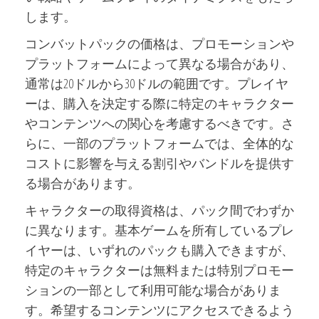
します。
コンバットパックの価格は、プロモーションや
プラットフォームによって異なる場合があり、
通常は20ドルから30ドルの範囲です。プレイヤ
ーは、購入を決定する際に特定のキャラクター
やコンテンツへの関心を考慮するべきです。さ
らに、一部のプラットフォームでは、全体的な
コストに影響を与える割引やバンドルを提供す
る場合があります。
キャラクターの取得資格は、パック間でわずか
に異なります。基本ゲームを所有しているプレ
イヤーは、いずれのパックも購入できますが、
特定のキャラクターは無料または特別プロモー
ションの一部として利用可能な場合がありま
す。希望するコンテンツにアクセスできるよう