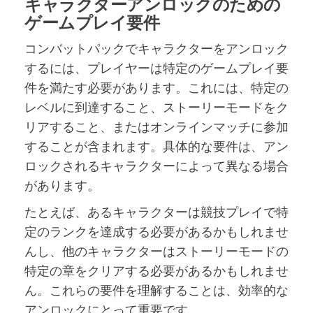
キャラクターアンロックのための
ゲームプレイ要件
コンバットパックでキャラクターをアンロック
するには、プレイヤーは特定のゲームプレイ要
件を満たす必要があります。これには、特定の
レベルに到達すること、ストーリーモードをク
リアすること、またはオンラインマッチに参加
することが含まれます。具体的な要件は、アン
ロックされるキャラクターによって異なる場合
があります。
たとえば、あるキャラクターは競技プレイで特
定のランクを達成する必要があるかもしれませ
んし、他のキャラクターはストーリーモードの
特定の章をクリアする必要があるかもしれませ
ん。これらの要件を理解することは、効率的な
アンロックにとって重要です。