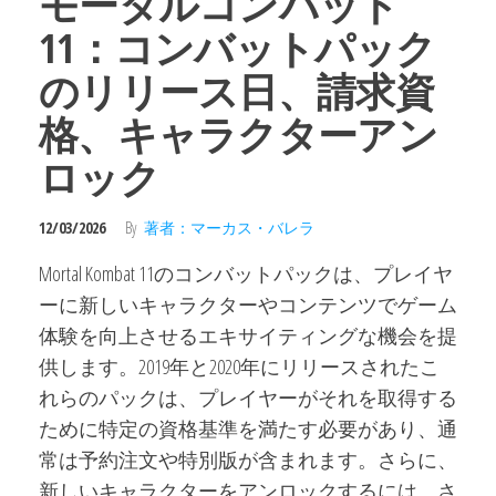
モータルコンバット
11：コンバットパック
のリリース日、請求資
格、キャラクターアン
ロック
12/03/2026
By
著者：マーカス・バレラ
Mortal Kombat 11のコンバットパックは、プレイヤ
ーに新しいキャラクターやコンテンツでゲーム
体験を向上させるエキサイティングな機会を提
供します。2019年と2020年にリリースされたこ
れらのパックは、プレイヤーがそれを取得する
ために特定の資格基準を満たす必要があり、通
常は予約注文や特別版が含まれます。さらに、
新しいキャラクターをアンロックするには、さ