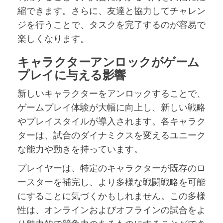
縮できます。さらに、友達と協力してチャレン
ジを行うことで、タスクを完了するのが容易で
楽しくなります。
キャラクターアンロックがゲーム
プレイに与える影響
新しいキャラクターをアンロックすることで、
ゲームプレイ体験が大幅に向上し、新しい戦略
やプレイスタイルが導入されます。各キャラク
ターは、試合のダイナミクスを変えるユニーク
な能力や動きを持っています。
プレイヤーは、特定のキャラクターが既存のロ
ースターを補完し、より多様な戦闘戦略を可能
にすることに気づくかもしれません。この多様
性は、オンラインおよびオフラインの試合をよ