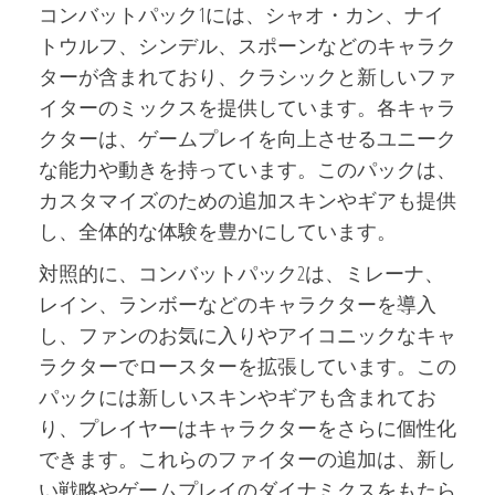
コンバットパック1には、シャオ・カン、ナイ
トウルフ、シンデル、スポーンなどのキャラク
ターが含まれており、クラシックと新しいファ
イターのミックスを提供しています。各キャラ
クターは、ゲームプレイを向上させるユニーク
な能力や動きを持っています。このパックは、
カスタマイズのための追加スキンやギアも提供
し、全体的な体験を豊かにしています。
対照的に、コンバットパック2は、ミレーナ、
レイン、ランボーなどのキャラクターを導入
し、ファンのお気に入りやアイコニックなキャ
ラクターでロースターを拡張しています。この
パックには新しいスキンやギアも含まれてお
り、プレイヤーはキャラクターをさらに個性化
できます。これらのファイターの追加は、新し
い戦略やゲームプレイのダイナミクスをもたら