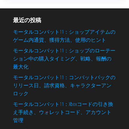
最近の投稿
モータルコンバット11：ショップアイテムの
ゲーム内通貨、獲得方法、使用のヒント
モータルコンバット11：ショップのローテー
ション中の購入タイミング、戦略、報酬の
最大化
モータルコンバット11：コンバットパックの
リリース日、請求資格、キャラクターアン
ロック
モータルコンバット11：Xboxコードの引き換
え手続き、ウォレットコード、アカウント
管理