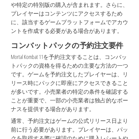
や特定の特別版の購入が含まれます。さらに、
プレイヤーはコンテンツにアクセスするため
に、該当するゲームプラットフォームでアカウ
ントを作成する必要がある場合があります。
コンバットパックの予約注文要件
Mortal Kombat 11を予約注文することは、コンバッ
トパックの資格を得るための主要な方法の一つ
です。ゲームを予約注文したプレイヤーは、リ
リース時にパックに即座にアクセスできること
が多いです。小売業者の特定の条件を確認する
ことが重要で、一部の小売業者は独占的なボー
ナスを提供する場合があります。
通常、予約注文はゲームの公式リリース日より
前に行う必要があります。プレイヤーは、パッ
クを取得する際に確認のために購入レシートや