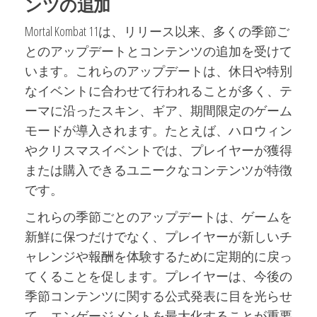
ンツの追加
Mortal Kombat 11は、リリース以来、多くの季節ご
とのアップデートとコンテンツの追加を受けて
います。これらのアップデートは、休日や特別
なイベントに合わせて行われることが多く、テ
ーマに沿ったスキン、ギア、期間限定のゲーム
モードが導入されます。たとえば、ハロウィン
やクリスマスイベントでは、プレイヤーが獲得
または購入できるユニークなコンテンツが特徴
です。
これらの季節ごとのアップデートは、ゲームを
新鮮に保つだけでなく、プレイヤーが新しいチ
ャレンジや報酬を体験するために定期的に戻っ
てくることを促します。プレイヤーは、今後の
季節コンテンツに関する公式発表に目を光らせ
て、エンゲージメントを最大化することが重要