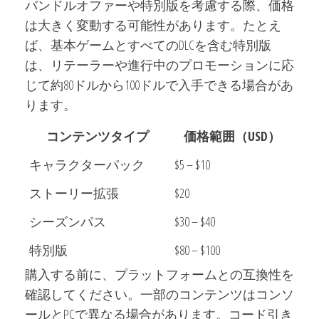
バンドルオファーや特別版を考慮する際、価格
は大きく変動する可能性があります。たとえ
ば、基本ゲームとすべてのDLCを含む特別版
は、リテーラーや進行中のプロモーションに応
じて約80ドルから100ドルで入手できる場合があ
ります。
コンテンツタイプ
価格範囲（USD）
キャラクターパック
$5 – $10
ストーリー拡張
$20
シーズンパス
$30 – $40
特別版
$80 – $100
購入する前に、プラットフォームとの互換性を
確認してください。一部のコンテンツはコンソ
ールとPCで異なる場合があります。コード引き