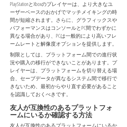
PlayStationとXboxのプレイヤーは、より大きなユ
ーザーベースのおかげでマッチメイキングの時
間が短縮されます。さらに、グラフィックスや
パフォーマンスはコンソールとPC間でわずかに
異なる場合があり、PCは一般的により高いフレ
ームレートと解像度オプションを提供します。
制限としては、プラットフォーム間での進行状
況や購入の移行ができないことがあります。プ
レイヤーは、プラットフォームを切り替える場
合、セーブデータが異なるシステム間で移行で
きないため、最初からやり直す必要があること
を認識しておくべきです。
友人が互換性のあるプラットフォ
ームにいるか確認する方法
友人が互換性のあるプラットフォームにいるか