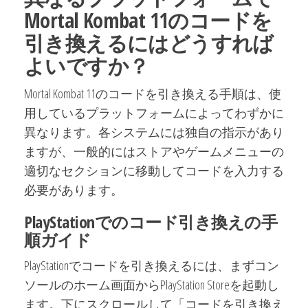
Mortal Kombat 11のコードを
引き換えるにはどうすれば
よいですか？
Mortal Kombat 11のコードを引き換える手順は、使
用しているプラットフォームによってわずかに
異なります。各システムには独自の指示があり
ますが、一般的にはストアやゲームメニューの
適切なセクションに移動してコードを入力する
必要があります。
PlayStationでのコード引き換えの手
順ガイド
PlayStationでコードを引き換えるには、まずコン
ソールのホーム画面からPlayStation Storeを起動し
ます。下にスクロールして「コードを引き換え