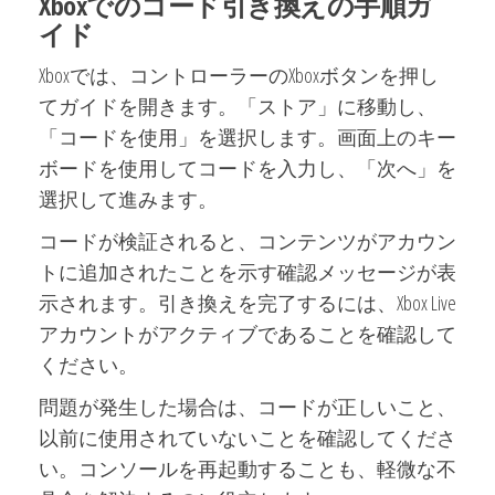
Xboxでのコード引き換えの手順ガ
イド
Xboxでは、コントローラーのXboxボタンを押し
てガイドを開きます。「ストア」に移動し、
「コードを使用」を選択します。画面上のキー
ボードを使用してコードを入力し、「次へ」を
選択して進みます。
コードが検証されると、コンテンツがアカウン
トに追加されたことを示す確認メッセージが表
示されます。引き換えを完了するには、Xbox Live
アカウントがアクティブであることを確認して
ください。
問題が発生した場合は、コードが正しいこと、
以前に使用されていないことを確認してくださ
い。コンソールを再起動することも、軽微な不