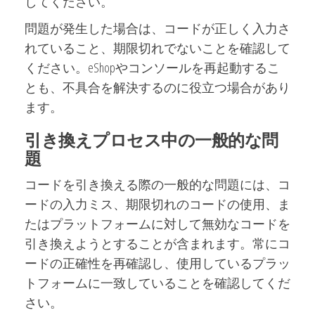
してください。
問題が発生した場合は、コードが正しく入力さ
れていること、期限切れでないことを確認して
ください。eShopやコンソールを再起動するこ
とも、不具合を解決するのに役立つ場合があり
ます。
引き換えプロセス中の一般的な問
題
コードを引き換える際の一般的な問題には、コ
ードの入力ミス、期限切れのコードの使用、ま
たはプラットフォームに対して無効なコードを
引き換えようとすることが含まれます。常にコ
ードの正確性を再確認し、使用しているプラッ
トフォームに一致していることを確認してくだ
さい。