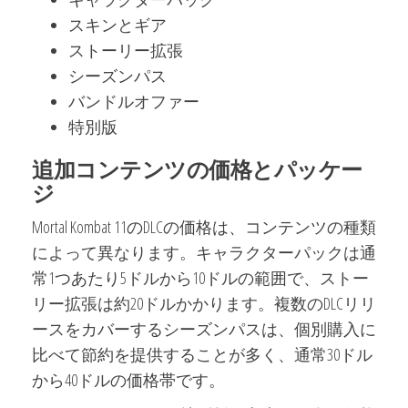
スキンとギア
ストーリー拡張
シーズンパス
バンドルオファー
特別版
追加コンテンツの価格とパッケー
ジ
Mortal Kombat 11のDLCの価格は、コンテンツの種類
によって異なります。キャラクターパックは通
常1つあたり5ドルから10ドルの範囲で、ストー
リー拡張は約20ドルかかります。複数のDLCリリ
ースをカバーするシーズンパスは、個別購入に
比べて節約を提供することが多く、通常30ドル
から40ドルの価格帯です。