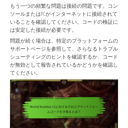
もう一つの頻繁な問題は接続の問題です。コン
ソールまたはPCがインターネットに接続されて
いることを確認してください。コードの検証に
は安定した接続が必要です。
問題が続く場合は、特定のプラットフォームの
サポートページを参照して、さらなるトラブル
シューティングのヒントを確認するか、コード
が無効として報告されているかどうかを確認し
てください。