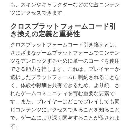
も、スキンやキャラクターなどの独占コンテン
ツにアクセスできます。
クロスプラットフォームコード引
き換えの定義と重要性
クロスプラットフォームコード引き換えとは、
さまざまなゲームプラットフォームでコンテン
ツをアンロックするために単一のコードを使用
できる能力を指します。これは、プレイヤーが
選択したプラットフォームに制約されることな
く、体験や報酬を共有できるため、より統一さ
れたゲームコミュニティを育む重要な要素で
す。また、プレイヤーはどこでプレイしても同
じコンテンツにアクセスできることを知ること
で、ゲームにより深く関与することが促されま
す。