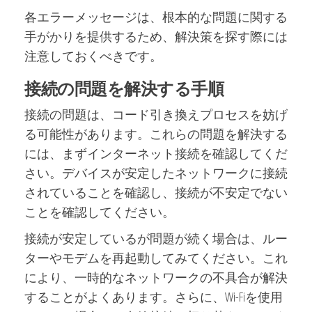
各エラーメッセージは、根本的な問題に関する
手がかりを提供するため、解決策を探す際には
注意しておくべきです。
接続の問題を解決する手順
接続の問題は、コード引き換えプロセスを妨げ
る可能性があります。これらの問題を解決する
には、まずインターネット接続を確認してくだ
さい。デバイスが安定したネットワークに接続
されていることを確認し、接続が不安定でない
ことを確認してください。
接続が安定しているが問題が続く場合は、ルー
ターやモデムを再起動してみてください。これ
により、一時的なネットワークの不具合が解決
することがよくあります。さらに、Wi-Fiを使用