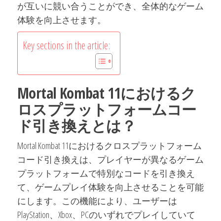
が互いに競い合うことができ、全体的なゲーム
体験を向上させます。
Key sections in the article:
Mortal Kombat 11におけるク
ロスプラットフォームコー
ド引き換えとは？
Mortal Kombat 11におけるクロスプラットフォーム
コード引き換えは、プレイヤーが異なるゲーム
プラットフォームで特別なコードを引き換え
て、ゲームプレイ体験を向上させることを可能
にします。この機能により、ユーザーは
PlayStation、Xbox、PCのいずれでプレイしていて