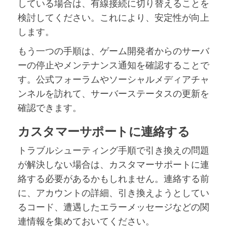
している場合は、有線接続に切り替えることを
検討してください。これにより、安定性が向上
します。
もう一つの手順は、ゲーム開発者からのサーバ
ーの停止やメンテナンス通知を確認することで
す。公式フォーラムやソーシャルメディアチャ
ンネルを訪れて、サーバーステータスの更新を
確認できます。
カスタマーサポートに連絡する
トラブルシューティング手順で引き換えの問題
が解決しない場合は、カスタマーサポートに連
絡する必要があるかもしれません。連絡する前
に、アカウントの詳細、引き換えようとしてい
るコード、遭遇したエラーメッセージなどの関
連情報を集めておいてください。