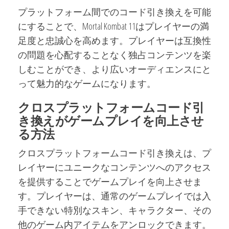
プラットフォーム間でのコード引き換えを可能
にすることで、Mortal Kombat 11はプレイヤーの満
足度と忠誠心を高めます。プレイヤーは互換性
の問題を心配することなく独占コンテンツを楽
しむことができ、より広いオーディエンスにと
って魅力的なゲームになります。
クロスプラットフォームコード引
き換えがゲームプレイを向上させ
る方法
クロスプラットフォームコード引き換えは、プ
レイヤーにユニークなコンテンツへのアクセス
を提供することでゲームプレイを向上させま
す。プレイヤーは、通常のゲームプレイでは入
手できない特別なスキン、キャラクター、その
他のゲーム内アイテムをアンロックできます。