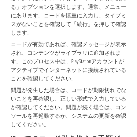
る」オプションを選択します。通常、メニュー
にあります。コードを慎重に入力し、タイプミ
スがないことを確認して「続行」を押して確認
します。
コードが有効であれば、確認メッセージが表示
され、コンテンツがライブラリに追加されま
す。このプロセス中は、PlayStationアカウントが
アクティブでインターネットに接続されている
ことを確認してください。
問題が発生した場合は、コードが期限切れでな
いことを再確認し、正しい形式で入力している
か確認してください。問題が続く場合は、コン
ソールを再起動するか、システムの更新を確認
してください。