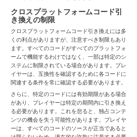
クロスプラットフォームコード引
き換えの制限
クロスプラットフォームコード引き換えには多
くの利点がありますが、注意すべき制限もあり
ます。すべてのコードがすべてのプラットフォ
ームで機能するわけではなく、一部は特定のシ
ステムに制限されている場合があります。プレ
イヤーは、互換性を確認するために各コードに
関連する条件を常に確認する必要があります。
さらに、特定のコードには有効期限がある場合
があり、プレイヤーは特定の期間内に引き換え
る必要があります。これを怠ると、独占コンテ
ンツの機会を失う可能性があります。プレイヤ
ーは、すべてのコードのソースが正当であると
は限らないため、潜在的な詐欺に注意する必要