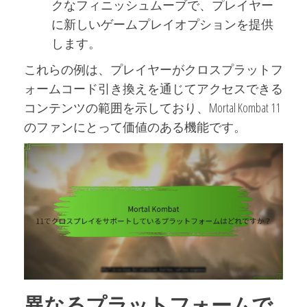
クなフィニッシュムーブで、プレイヤー
に新しいゲームプレイオプションを提供
します。
これらの例は、プレイヤーがクロスプラットフ
ォームコード引き換えを通じてアクセスできる
コンテンツの範囲を示しており、Mortal Kombat 11
のファンにとって価値のある機能です。
異なるプラットフォームで