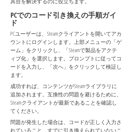
具合を解決するのに役立ちます。
PCでのコード引き換えの手順ガイ
ド
PCユーザーは、Steamクライアントを開いてアカ
ウントにログインします。上部メニューの「ゲ
ーム」をクリックし、「Steamで製品をアクテ
ィブ化」を選択します。プロンプトに従ってコ
ードを入力し、「次へ」をクリックして検証し
ます。
成功すれば、コンテンツがSteamライブラリに
追加されます。互換性の問題を避けるために、
Steamクライアントが最新であることを確認し
てください。
問題が発生した場合は、コードが正しく入力さ
れていること、すでに引き換えられていないこ