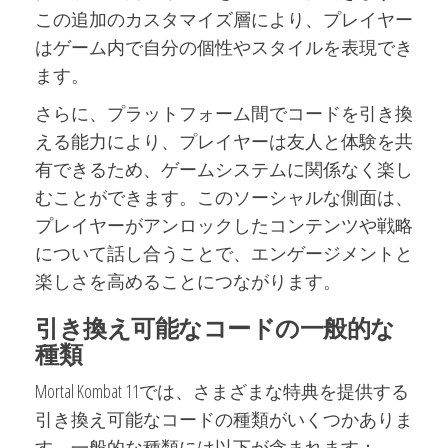
この追加のカスタマイズ層により、プレイヤー
はゲーム内で自分の個性やスタイルを表現でき
ます。
さらに、プラットフォーム間でコードを引き換
える能力により、プレイヤーは友人と体験を共
有できるため、ゲームシステムに関係なく楽し
むことができます。このソーシャルな側面は、
プレイヤーがアンロックしたコンテンツや戦略
について話し合うことで、エンゲージメントと
楽しさを高めることにつながります。
引き換え可能なコードの一般的な
種類
Mortal Kombat 11では、さまざまな特典を提供する
引き換え可能なコードの種類がいくつかありま
す。一般的な種類には以下が含まれます：