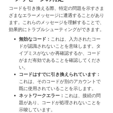
コードを引き換える際、特定の問題を示すさま
ざまなエラーメッセージに遭遇することがあり
ます。これらのメッセージを理解することで、
効果的にトラブルシューティングができます。
無効なコード：
これは、入力されたコー
ドが認識されないことを意味します。タ
イプミスがないか再確認するか、コード
がまだ有効であることを確認してくださ
い。
コードはすでに引き換えられています：
これは、そのコードが別のアカウントで
既に使用されていることを示します。
ネットワークエラー：
これは、接続の問
題があり、コードが処理されないことを
示唆しています。