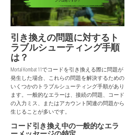
引き換えの問題に対するト
ラブルシューティング手順
は？
Mortal Kombat 11でコードを引き換える際に問題が
発生した場合、これらの問題を解決するための
いくつかのトラブルシューティング手順があり
ます。一般的なエラーは、接続の問題、コード
の入力ミス、またはアカウント関連の問題から
生じることが多いです。
コード引き換え中の一般的なエラ
ーメッセージの特定