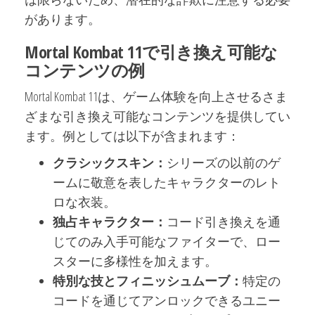
があります。
Mortal Kombat 11で引き換え可能な
コンテンツの例
Mortal Kombat 11は、ゲーム体験を向上させるさま
ざまな引き換え可能なコンテンツを提供してい
ます。例としては以下が含まれます：
クラシックスキン：
シリーズの以前のゲ
ームに敬意を表したキャラクターのレト
ロな衣装。
独占キャラクター：
コード引き換えを通
じてのみ入手可能なファイターで、ロー
スターに多様性を加えます。
特別な技とフィニッシュムーブ：
特定の
コードを通じてアンロックできるユニー