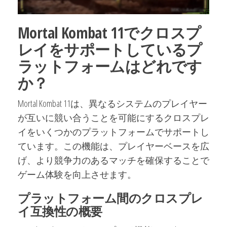
Mortal Kombat 11でクロスプ
レイをサポートしているプ
ラットフォームはどれです
か？
Mortal Kombat 11は、異なるシステムのプレイヤー
が互いに競い合うことを可能にするクロスプレ
イをいくつかのプラットフォームでサポートし
ています。この機能は、プレイヤーベースを広
げ、より競争力のあるマッチを確保することで
ゲーム体験を向上させます。
プラットフォーム間のクロスプレ
イ互換性の概要