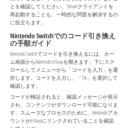
とを確認してください。Steamクライアントを
再起動することも、一時的な問題を解決するの
に役立ちます。
Nintendo Switchでのコード引き換え
の手順ガイド
Nintendo Switchでコードを引き換えるには、ホー
ム画面からNintendo eShopを開きます。下にスク
ロールしてメニューから「コードを入力」を選
択します。コードを入力し、「OK」を選択して
確認します。
コードが検証されると、確認メッセージが表示
され、コンテンツがダウンロード可能になりま
す。スムーズなプロセスのために、Nintendoアカ
ウントがeShopにリンクされていることを確認