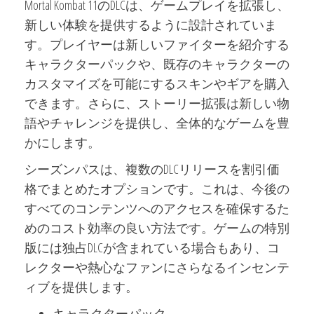
Mortal Kombat 11のDLCは、ゲームプレイを拡張し、
新しい体験を提供するように設計されていま
す。プレイヤーは新しいファイターを紹介する
キャラクターパックや、既存のキャラクターの
カスタマイズを可能にするスキンやギアを購入
できます。さらに、ストーリー拡張は新しい物
語やチャレンジを提供し、全体的なゲームを豊
かにします。
シーズンパスは、複数のDLCリリースを割引価
格でまとめたオプションです。これは、今後の
すべてのコンテンツへのアクセスを確保するた
めのコスト効率の良い方法です。ゲームの特別
版には独占DLCが含まれている場合もあり、コ
レクターや熱心なファンにさらなるインセンテ
ィブを提供します。
キャラクターパック