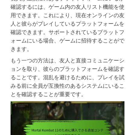
確認するには、ゲーム内の友人リスト機能を使
用できます。これにより、現在オンラインの友
人と彼らがプレイしているプラットフォームを
確認できます。サポートされているプラットフ
ォームにいる場合、ゲームに招待することがで
きます。
もう一つの方法は、友人と直接コミュニケーシ
ョンを取り、彼らのプラットフォームを確認す
ることです。混乱を避けるために、プレイを試
みる前に全員が互換性のあるシステムにいるこ
とを確認することが重要です。