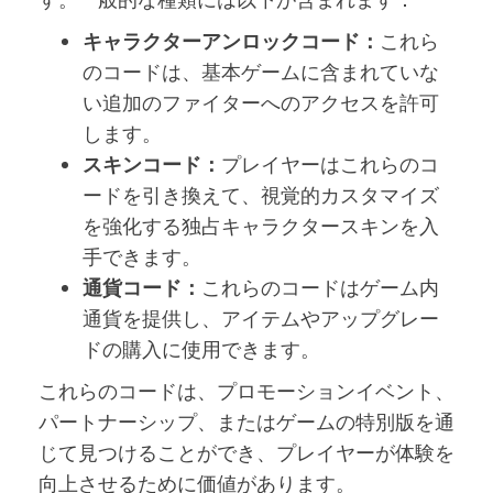
キャラクターアンロックコード：
これら
のコードは、基本ゲームに含まれていな
い追加のファイターへのアクセスを許可
します。
スキンコード：
プレイヤーはこれらのコ
ードを引き換えて、視覚的カスタマイズ
を強化する独占キャラクタースキンを入
手できます。
通貨コード：
これらのコードはゲーム内
通貨を提供し、アイテムやアップグレー
ドの購入に使用できます。
これらのコードは、プロモーションイベント、
パートナーシップ、またはゲームの特別版を通
じて見つけることができ、プレイヤーが体験を
向上させるために価値があります。