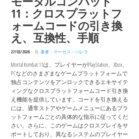
モータルコンバット
11：クロスプラットフ
ォームコードの引き換
え、互換性、手順
27/02/2026
By
著者：マーカス・バレラ
Mortal Kombat 11は、プレイヤーがPlayStation、Xbox、
PCなどのさまざまなゲームプラットフォームで
独占コンテンツをアンロックできるエキサイテ
ィングなクロスプラットフォームコード引き換
え機能を提供しています。コードを引き換える
には、通常ストアやゲームメニューにあるプラ
ットフォームごとの具体的な指示に従ってくだ
さい。さらに、このゲームはクロスプレイをサ
ポートしており、異なるシステムのプレイヤー