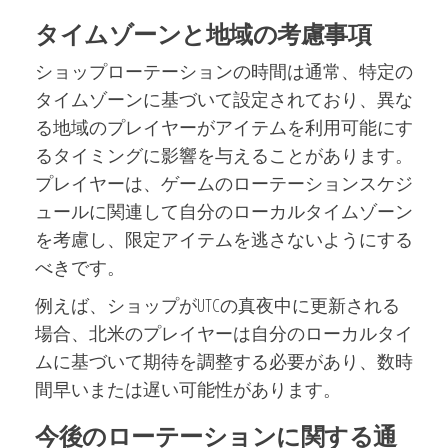
タイムゾーンと地域の考慮事項
ショップローテーションの時間は通常、特定の
タイムゾーンに基づいて設定されており、異な
る地域のプレイヤーがアイテムを利用可能にす
るタイミングに影響を与えることがあります。
プレイヤーは、ゲームのローテーションスケジ
ュールに関連して自分のローカルタイムゾーン
を考慮し、限定アイテムを逃さないようにする
べきです。
例えば、ショップがUTCの真夜中に更新される
場合、北米のプレイヤーは自分のローカルタイ
ムに基づいて期待を調整する必要があり、数時
間早いまたは遅い可能性があります。
今後のローテーションに関する通