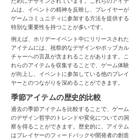
ためにデザインされています。これらのアイテ
ムは、イベントの精神を反映し、プレイヤーが
ゲームコミュニティに参加する方法を提供する
特別な重要性を持つことが多いです。
例えば、ホリデーイベント中にリリースされた
アイテムには、祝祭的なデザインやポップカル
チャーへの言及が含まれることがあります。こ
れらのアイテムを収集することで、ゲーム体験
が向上し、イベントに参加している他のプレイ
ヤーとのつながりを深めることができます。
季節アイテムの歴史的比較
過去の季節アイテムを比較することで、ゲーム
のデザイン哲学のトレンドや変化についての洞
察を得ることができます。歴史的に、アイテム
はプレイヤーのフィードバックや開発者の創造