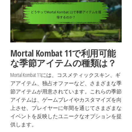
Mortal Kombat 11で利用可能
な季節アイテムの種類は？
Mortal Kombat 11には、コスメティックスキン、ギ
アアイテム、独占オファーなど、さまざまな季
節アイテムが用意されています。これらの季節
アイテムは、ゲームプレイやカスタマイズを向
上させ、プレイヤーに年間を通じてさまざまな
イベントを反映したユニークなオプションを提
供します。