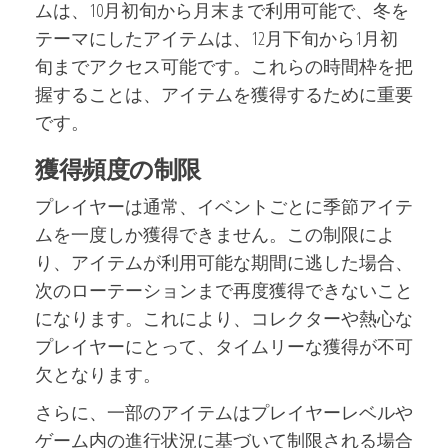
ムは、10月初旬から月末まで利用可能で、冬を
テーマにしたアイテムは、12月下旬から1月初
旬までアクセス可能です。これらの時間枠を把
握することは、アイテムを獲得するために重要
です。
獲得頻度の制限
プレイヤーは通常、イベントごとに季節アイテ
ムを一度しか獲得できません。この制限によ
り、アイテムが利用可能な期間に逃した場合、
次のローテーションまで再度獲得できないこと
になります。これにより、コレクターや熱心な
プレイヤーにとって、タイムリーな獲得が不可
欠となります。
さらに、一部のアイテムはプレイヤーレベルや
ゲーム内の進行状況に基づいて制限される場合