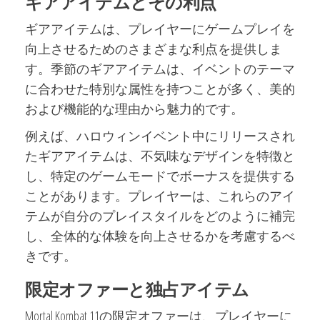
ギアアイテムとその利点
ギアアイテムは、プレイヤーにゲームプレイを
向上させるためのさまざまな利点を提供しま
す。季節のギアアイテムは、イベントのテーマ
に合わせた特別な属性を持つことが多く、美的
および機能的な理由から魅力的です。
例えば、ハロウィンイベント中にリリースされ
たギアアイテムは、不気味なデザインを特徴と
し、特定のゲームモードでボーナスを提供する
ことがあります。プレイヤーは、これらのアイ
テムが自分のプレイスタイルをどのように補完
し、全体的な体験を向上させるかを考慮するべ
きです。
限定オファーと独占アイテム
Mortal Kombat 11の限定オファーは、プレイヤーに