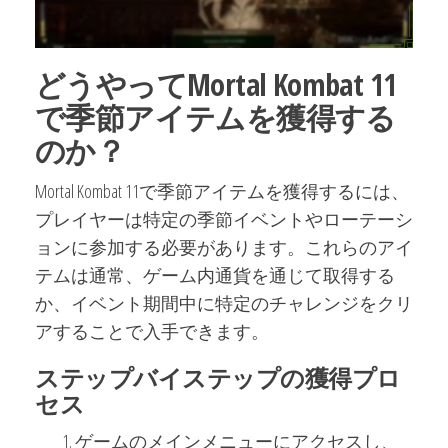
どうやってMortal Kombat 11
で季節アイテムを獲得する
のか？
Mortal Kombat 11で季節アイテムを獲得するには、
プレイヤーは特定の季節イベントやローテーシ
ョンに参加する必要があります。これらのアイ
テムは通常、ゲーム内通貨を通じて取得する
か、イベント期間中に特定のチャレンジをクリ
アすることで入手できます。
ステップバイステップの獲得プロ
セス
ゲームのメインメニューにアクセスし、