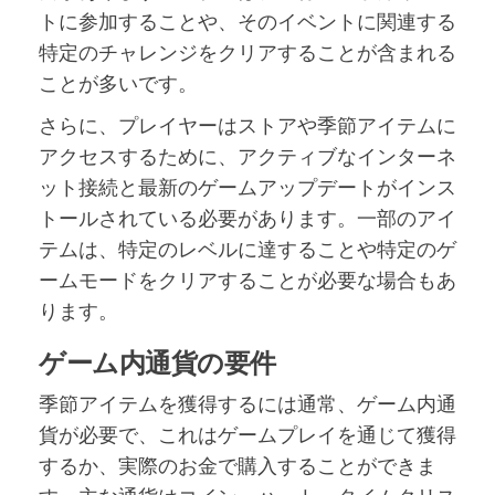
トに参加することや、そのイベントに関連する
特定のチャレンジをクリアすることが含まれる
ことが多いです。
さらに、プレイヤーはストアや季節アイテムに
アクセスするために、アクティブなインターネ
ット接続と最新のゲームアップデートがインス
トールされている必要があります。一部のアイ
テムは、特定のレベルに達することや特定のゲ
ームモードをクリアすることが必要な場合もあ
ります。
ゲーム内通貨の要件
季節アイテムを獲得するには通常、ゲーム内通
貨が必要で、これはゲームプレイを通じて獲得
するか、実際のお金で購入することができま