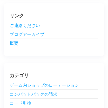
リンク
ご連絡ください
ブログアーカイブ
概要
カテゴリ
ゲーム内ショップのローテーション
コンバットパックの請求
コード引換