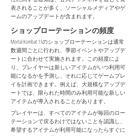
表されることが多く、ソーシャルメディアやゲ
ームのアップデートが含まれます。
ショップローテーションの頻度
Mortal Kombat 11のショップローテーションは通常
数週間ごとに行われ、季節イベントやアップデ
ートに合わせて実施されます。この頻度によ
り、プレイヤーは新しいアイテムがいつ利用可
能になるかを予測し、それに応じてゲームプレ
イを計画できます。例えば、大規模なアップデ
ートでは、限られた時間のみ利用可能な新しい
アイテムが導入されることがあります。
プレイヤーは、すべてのアイテムが毎回のロー
テーションで戻るわけではないことを認識し、
希望するアイテムが利用可能になったらすぐに