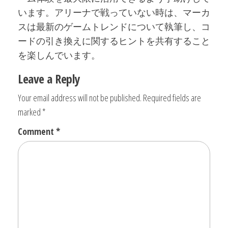
います。アリーナで戦っていない時は、マーカ
スは最新のゲームトレンドについて執筆し、コ
ードの引き換えに関するヒントを共有すること
を楽しんでいます。
Leave a Reply
Your email address will not be published.
Required fields are
marked
*
Comment
*