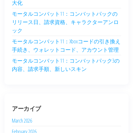
大化
モータルコンバット11：コンバットパックの
リリース日、請求資格、キャラクターアンロ
ック
モータルコンバット11：Xboxコードの引き換え
手続き、ウォレットコード、アカウント管理
モータルコンバット11：コンバットパック3の
内容、請求手順、新しいスキン
アーカイブ
March 2026
February 2026