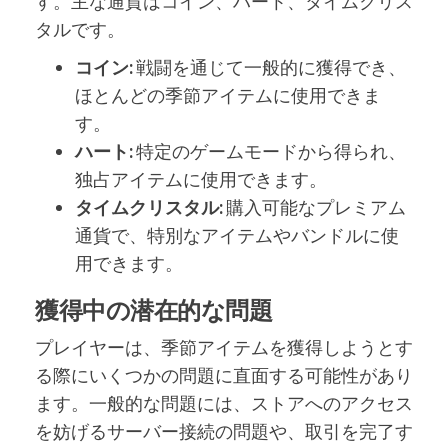
す。主な通貨はコイン、ハート、タイムクリス
タルです。
コイン:
戦闘を通じて一般的に獲得でき、
ほとんどの季節アイテムに使用できま
す。
ハート:
特定のゲームモードから得られ、
独占アイテムに使用できます。
タイムクリスタル:
購入可能なプレミアム
通貨で、特別なアイテムやバンドルに使
用できます。
獲得中の潜在的な問題
プレイヤーは、季節アイテムを獲得しようとす
る際にいくつかの問題に直面する可能性があり
ます。一般的な問題には、ストアへのアクセス
を妨げるサーバー接続の問題や、取引を完了す