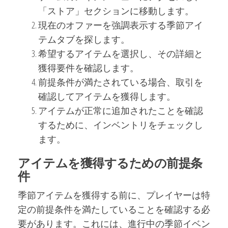
「ストア」セクションに移動します。
現在のオファーを強調表示する季節アイ
テムタブを探します。
希望するアイテムを選択し、その詳細と
獲得要件を確認します。
前提条件が満たされている場合、取引を
確認してアイテムを獲得します。
アイテムが正常に追加されたことを確認
するために、インベントリをチェックし
ます。
アイテムを獲得するための前提条
件
季節アイテムを獲得する前に、プレイヤーは特
定の前提条件を満たしていることを確認する必
要があります。これには、進行中の季節イベン