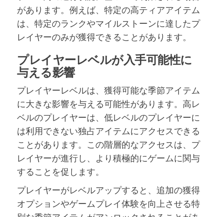
があります。例えば、特定の高ティアアイテム
は、特定のランクやマイルストーンに達したプ
レイヤーのみが獲得できることがあります。
プレイヤーレベルが入手可能性に
与える影響
プレイヤーレベルは、獲得可能な季節アイテム
に大きな影響を与える可能性があります。高レ
ベルのプレイヤーは、低レベルのプレイヤーに
は利用できない独占アイテムにアクセスできる
ことがあります。この階層的なアクセスは、プ
レイヤーが進行し、より積極的にゲームに関与
することを促します。
プレイヤーがレベルアップすると、追加の獲得
オプションやゲームプレイ体験を向上させる特
別な季節アイテムがアンロックされることがあ