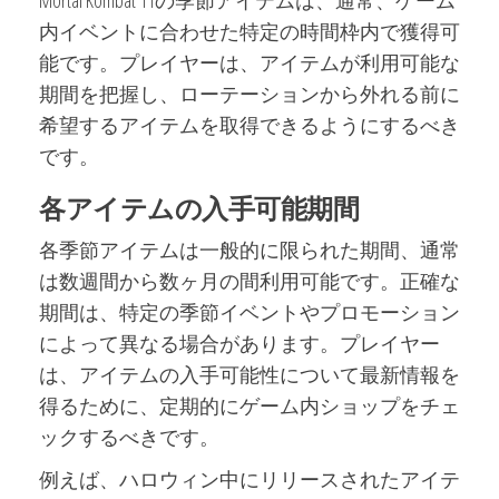
内イベントに合わせた特定の時間枠内で獲得可
能です。プレイヤーは、アイテムが利用可能な
期間を把握し、ローテーションから外れる前に
希望するアイテムを取得できるようにするべき
です。
各アイテムの入手可能期間
各季節アイテムは一般的に限られた期間、通常
は数週間から数ヶ月の間利用可能です。正確な
期間は、特定の季節イベントやプロモーション
によって異なる場合があります。プレイヤー
は、アイテムの入手可能性について最新情報を
得るために、定期的にゲーム内ショップをチェ
ックするべきです。
例えば、ハロウィン中にリリースされたアイテ