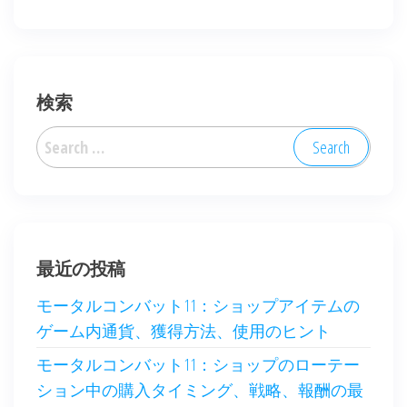
検索
Search
for:
最近の投稿
モータルコンバット11：ショップアイテムの
ゲーム内通貨、獲得方法、使用のヒント
モータルコンバット11：ショップのローテー
ション中の購入タイミング、戦略、報酬の最