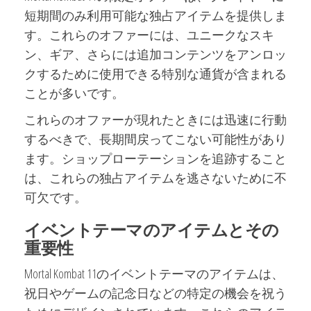
短期間のみ利用可能な独占アイテムを提供しま
す。これらのオファーには、ユニークなスキ
ン、ギア、さらには追加コンテンツをアンロッ
クするために使用できる特別な通貨が含まれる
ことが多いです。
これらのオファーが現れたときには迅速に行動
するべきで、長期間戻ってこない可能性があり
ます。ショップローテーションを追跡すること
は、これらの独占アイテムを逃さないために不
可欠です。
イベントテーマのアイテムとその
重要性
Mortal Kombat 11のイベントテーマのアイテムは、
祝日やゲームの記念日などの特定の機会を祝う