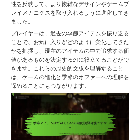
性を反映して、より複雑なデザインやゲームプ
レイメカニクスを取り入れるように進化してき
ました。
プレイヤーは、過去の季節アイテムを振り返る
ことで、お気に入りがどのように変化してきた
かを把握し、現在のアイテムの中で追求する価
値があるものを決定するのに役立てることがで
きます。これらの歴史的文脈を理解すること
は、ゲームの進化と季節のオファーへの理解を
深めることにもつながります。