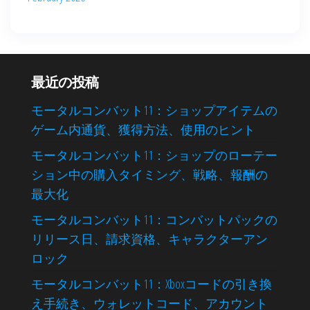
最近の投稿
モータルコンバット11：ショップアイテムの
ゲーム内通貨、獲得方法、使用のヒント
モータルコンバット11：ショップのローテー
ション中の購入タイミング、戦略、報酬の
最大化
モータルコンバット11：コンバットパックの
リリース日、請求資格、キャラクターアン
ロック
モータルコンバット11：Xboxコードの引き換
え手続き、ウォレットコード、アカウント