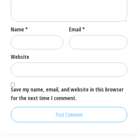
Name
*
Email
*
Website
Save my name, email, and website in this browser
for the next time I comment.