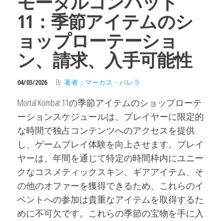
モータルコンバット
11：季節アイテムのシ
ョップローテーショ
ン、請求、入手可能性
04/03/2026
By
著者：マーカス・バレラ
Mortal Kombat 11の季節アイテムのショップローテ
ーションスケジュールは、プレイヤーに限定的
な時間で独占コンテンツへのアクセスを提供
し、ゲームプレイ体験を向上させます。プレイ
ヤーは、年間を通じて特定の時間枠内にユニー
クなコスメティックスキン、ギアアイテム、そ
の他のオファーを獲得できるため、これらのイ
ベントへの参加は貴重なアイテムを取得するた
めに不可欠です。これらの季節の宝物を手に入