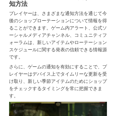
知方法
プレイヤーは、さまざまな通知方法を通じて今
後のショップローテーションについて情報を得
ることができます。ゲーム内アラート、公式ソ
ーシャルメディアチャンネル、コミュニティフ
ォーラムは、新しいアイテムやローテーション
スケジュールに関する発表の信頼できる情報源
です。
さらに、ゲームの通知を有効にすることで、プ
レイヤーはデバイス上でタイムリーな更新を受
け取り、新しい季節アイテムのためにショップ
をチェックするタイミングを常に把握できま
す。