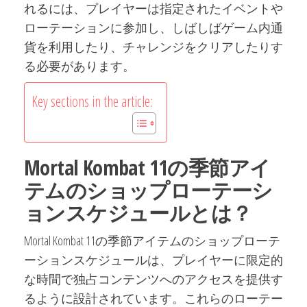
れるには、プレイヤーは指定されたイベントや
ローテーションに参加し、しばしばゲーム内通
貨を利用したり、チャレンジをクリアしたりす
る必要があります。
Key sections in the article:
Mortal Kombat 11の季節アイ
テムのショップローテーシ
ョンスケジュールとは？
Mortal Kombat 11の季節アイテムのショップローテ
ーションスケジュールは、プレイヤーに限定的
な時間で独占コンテンツへのアクセスを提供す
るように設計されています。これらのローテー