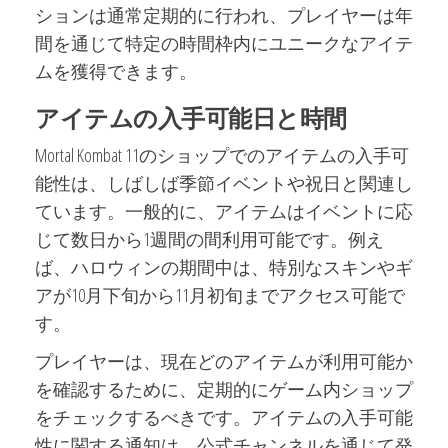
ションは通常定期的に行われ、プレイヤーは年
間を通じて特定の時間枠内にユニークなアイテ
ムを獲得できます。
アイテムの入手可能日と時間
Mortal Kombat 11のショップでのアイテムの入手可
能性は、しばしば季節イベントや祝日と関連し
ています。一般的に、アイテムはイベントに応
じて数日から1週間の間利用可能です。例え
ば、ハロウィンの期間中は、特別なスキンやギ
アが10月下旬から11月初旬までアクセス可能で
す。
プレイヤーは、現在どのアイテムが利用可能か
を確認するために、定期的にゲーム内ショップ
をチェックするべきです。アイテムの入手可能
性に関する通知は、公式チャンネルを通じて発