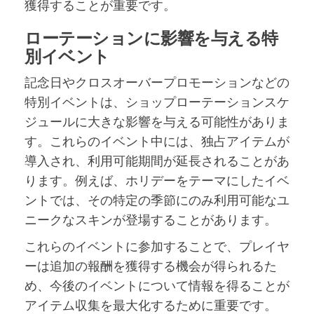
獲得することが重要です。
ローテーションに影響を与える特
別イベント
記念日やクロスオーバープロモーションなどの
特別イベントは、ショップローテーションスケ
ジュールに大きな影響を与える可能性がありま
す。これらのイベント中には、独占アイテムが
導入され、利用可能期間が延長されることがあ
ります。例えば、ホリデーをテーマにしたイベ
ントでは、その特定の季節にのみ利用可能なユ
ニークなスキンが登場することがあります。
これらのイベントに参加することで、プレイヤ
ーは追加の報酬を獲得する機会が得られるた
め、今後のイベントについて情報を得ることが
アイテム収集を最大化するために重要です。