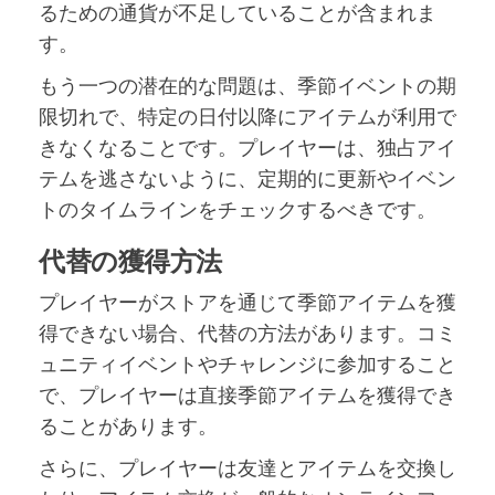
るための通貨が不足していることが含まれま
す。
もう一つの潜在的な問題は、季節イベントの期
限切れで、特定の日付以降にアイテムが利用で
きなくなることです。プレイヤーは、独占アイ
テムを逃さないように、定期的に更新やイベン
トのタイムラインをチェックするべきです。
代替の獲得方法
プレイヤーがストアを通じて季節アイテムを獲
得できない場合、代替の方法があります。コミ
ュニティイベントやチャレンジに参加すること
で、プレイヤーは直接季節アイテムを獲得でき
ることがあります。
さらに、プレイヤーは友達とアイテムを交換し