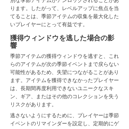
ります。したがって、レベルアップに焦点を当
てることは、季節アイテムの収集を最大化した
いプレイヤーにとって有益です。
獲得ウィンドウを逃した場合の影
響
季節アイテムの獲得ウィンドウを逃すと、これ
らのアイテムが次の季節イベントまで戻らない
可能性があるため、失望につながることがあり
ます。アイテムを獲得できなかったプレイヤー
は、長期間再度利用できないユニークなスキ
ン、ギア、またはその他のコレクションを失う
リスクがあります。
逃さないようにするために、プレイヤーは季節
イベントのリマインダーを設定し、定期的にゲ