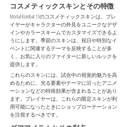
コスメティックスキンとその特徴
Mortal Kombat 11のコスメティックスキンは、プレ
イヤーがキャラクターの外見をユニークなデザ
インやカラースキームでカスタマイズできるよ
うにします。季節のスキンは、祝日や特別なイ
ベントに関連するテーマを反映することが多
く、お気に入りのファイターに新しいルックを
提供します。
これらのスキンには、試合中の視覚的魅力を高
めるために、光る要素やテーマに沿ったアニメ
ーションなどの特殊効果が含まれることがあり
ます。プレイヤーは、これらの限定スキンが利
用可能になったときにショップローテーション
を注視するべきです。